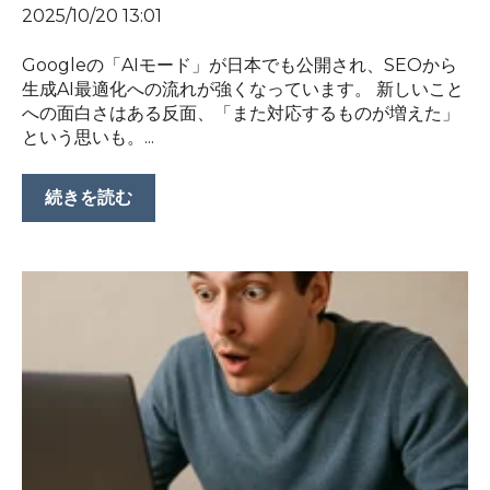
2025/10/20 13:01
Googleの「AIモード」が日本でも公開され、SEOから
生成AI最適化への流れが強くなっています。 新しいこと
への面白さはある反面、「また対応するものが増えた」
という思いも。...
続きを読む