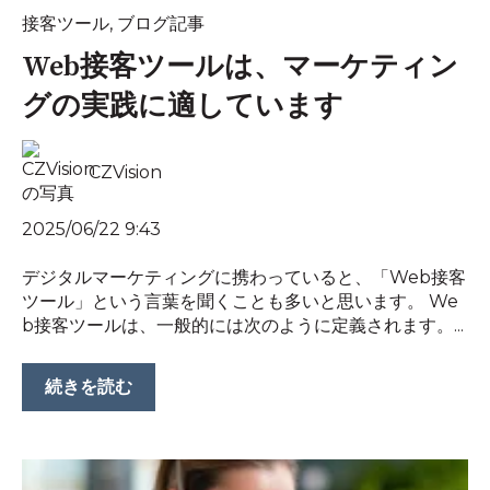
接客ツール
,
ブログ記事
Web接客ツールは、マーケティン
グの実践に適しています
CZVision
2025/06/22 9:43
デジタルマーケティングに携わっていると、「Web接客
ツール」という言葉を聞くことも多いと思います。 We
b接客ツールは、一般的には次のように定義されます。...
続きを読む