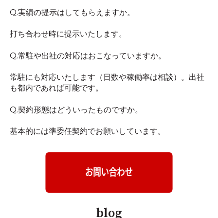
Q.実績の提示はしてもらえますか。
打ち合わせ時に提示いたします。
Q.常駐や出社の対応はおこなっていますか。
常駐にも対応いたします（日数や稼働率は相談）。出社
も都内であれば可能です。
Q.契約形態はどういったものですか。
基本的には準委任契約でお願いしています。
blog