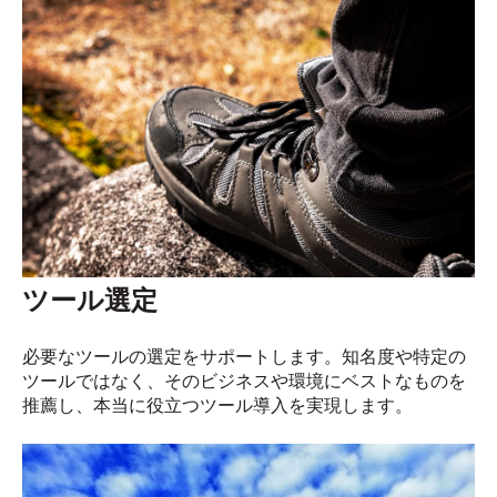
ツール選定
必要なツールの選定をサポートします。知名度や特定の
ツールではなく、そのビジネスや環境にベストなものを
推薦し、本当に役立つツール導入を実現します。