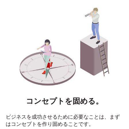
コンセプトを固める。
ビジネスを成功させるために必要なことは、まず
はコンセプトを作り固めることです。