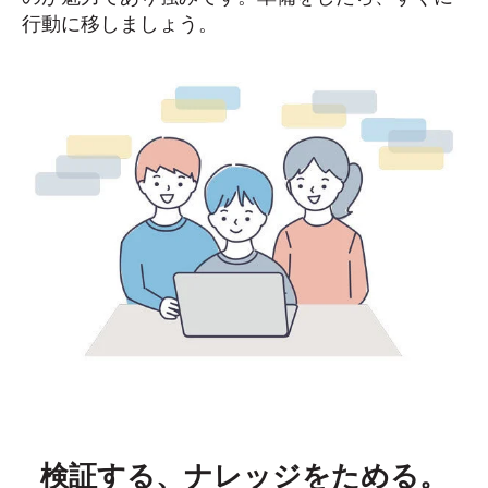
行動に移しましょう。
検証する、ナレッジをためる。