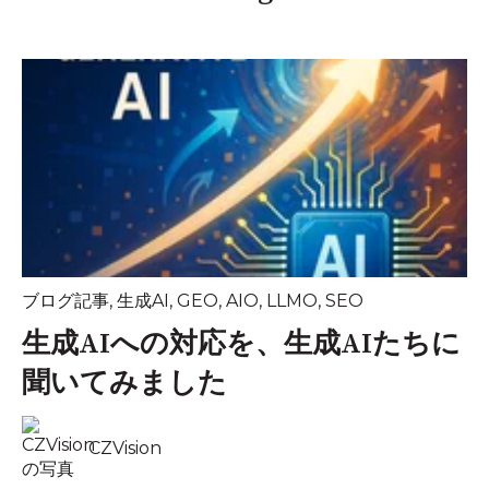
ブログ記事
,
生成AI
,
GEO
,
AIO
,
LLMO
,
SEO
生成AIへの対応を、生成AIたちに
聞いてみました
CZVision