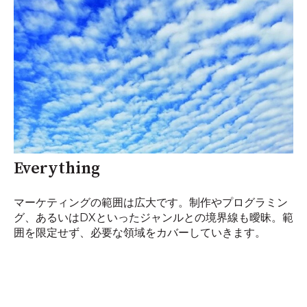
Everything
マーケティングの範囲は広大です。制作やプログラミン
グ、あるいはDXといったジャンルとの境界線も曖昧。範
囲を限定せず、必要な領域をカバーしていきます。