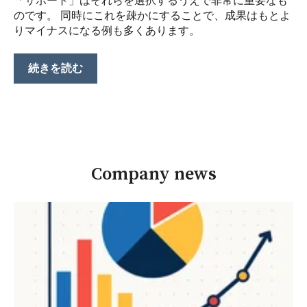
「サポート」はそれらを選択するうえで非常に重要なも
のです。 同時にこれを疎かにすることで、成果はもとよ
りマイナスになる例も多くあります。
続きを読む
Company news