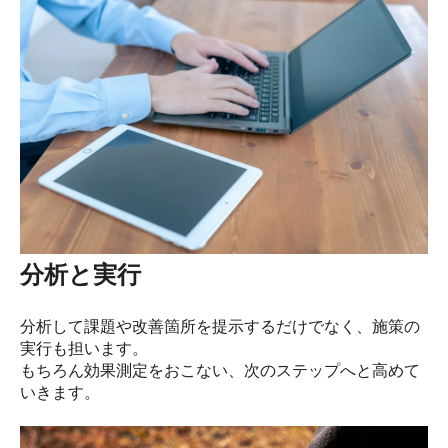
分析と実行
分析して課題や改善箇所を提示するだけでなく、施策の
実行も担います。
もちろん効果測定をおこない、次のステップへと高めて
いきます。