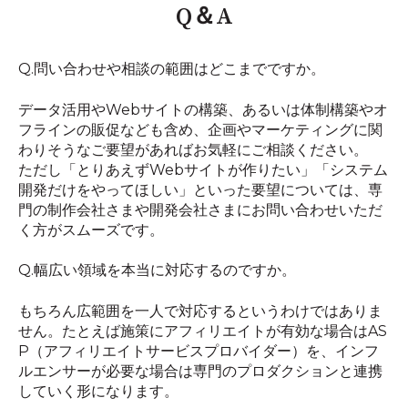
Q＆A
Q.問い合わせや相談の範囲はどこまでですか。
データ活用やWebサイトの構築、あるいは体制構築やオ
フラインの販促なども含め、企画やマーケティングに関
わりそうなご要望があればお気軽にご相談ください。
ただし「とりあえずWebサイトが作りたい」「システム
開発だけをやってほしい」といった要望については、専
門の制作会社さまや開発会社さまにお問い合わせいただ
く方がスムーズです。
Q.幅広い領域を本当に対応するのですか。
もちろん広範囲を一人で対応するというわけではありま
せん。たとえば施策にアフィリエイトが有効な場合はAS
P（アフィリエイトサービスプロバイダー）を、インフ
ルエンサーが必要な場合は専門のプロダクションと連携
していく形になります。