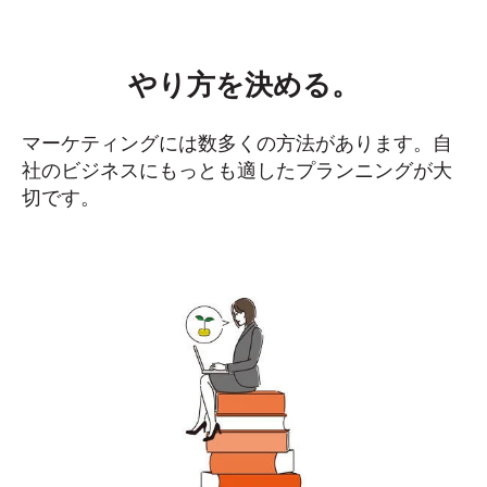
やり方を決める。
マーケティングには数多くの方法があります。自
社のビジネスにもっとも適したプランニングが大
切です。