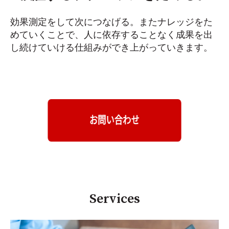
効果測定をして次につなげる。またナレッジをた
めていくことで、人に依存することなく成果を出
し続けていける仕組みができ上がっていきます。
Services