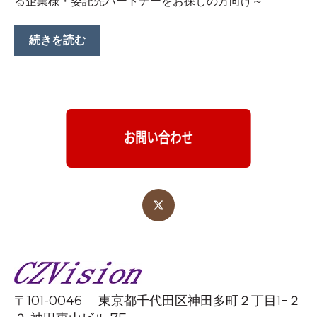
る企業様・委託先パートナーをお探しの方向け～
続きを読む
〒101-0046 東京都千代田区神田多町２丁目1−２