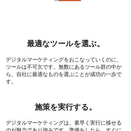
最適なツールを選ぶ。
デジタルマーケティングをおこなっていくのに、
ツールは不可欠です。無数にあるツール群の中か
ら、自社に最適なものを選ぶことが成功の一歩で
す。
施策を実行する。
デジタルマーケティングは、素早く実行に移せる
のが魅力であり強みです。準備をしたら、すぐに