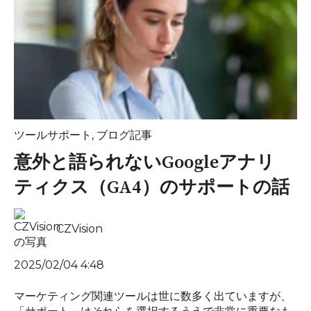
ツールサポート
,
ブログ記事
意外と語られないGoogleアナリ
ティクス（GA4）のサポートの話
CZVision
2025/02/04 4:48
マーケティング関連ツールは世に数多く出ていますが、