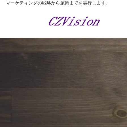
マーケティングの戦略から施策までを実行します。