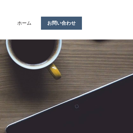
ホーム
お問い合わせ